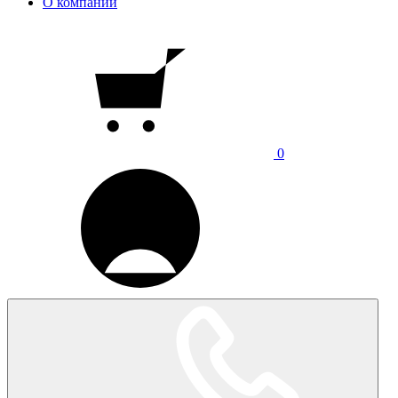
О компании
0