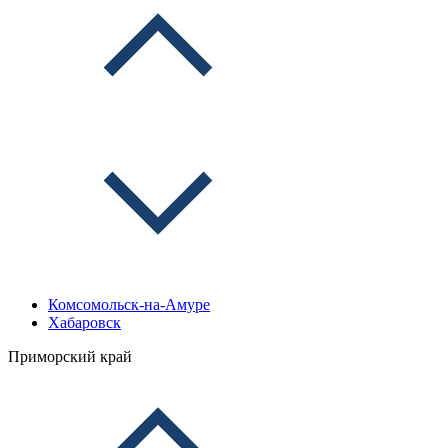
Комсомольск-на-Амуре
Хабаровск
Приморский край