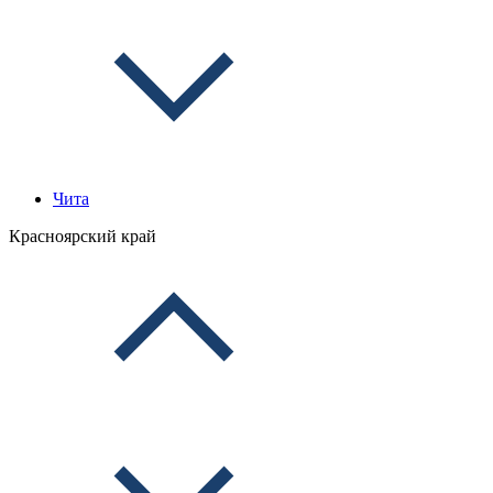
Чита
Красноярский край