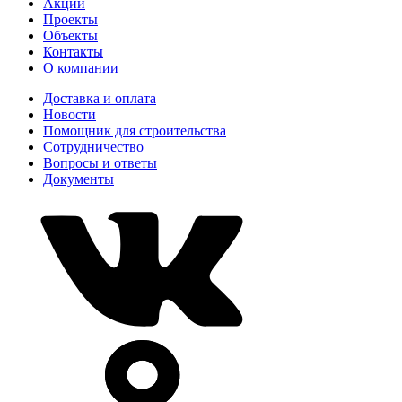
Акции
Проекты
Объекты
Контакты
О компании
Доставка и оплата
Новости
Помощник для строительства
Сотрудничество
Вопросы и ответы
Документы