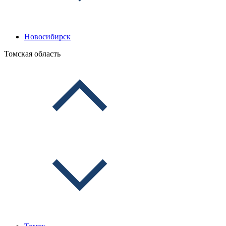
Новосибирск
Томская область