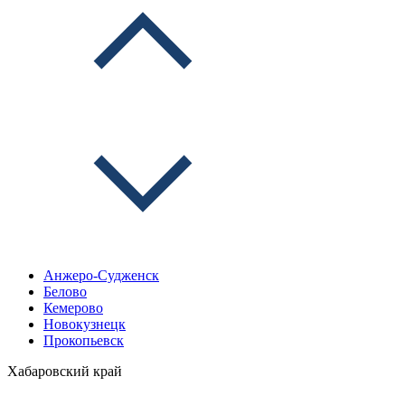
Анжеро-Судженск
Белово
Кемерово
Новокузнецк
Прокопьевск
Хабаровский край