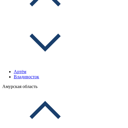
Артём
Владивосток
Амурская область