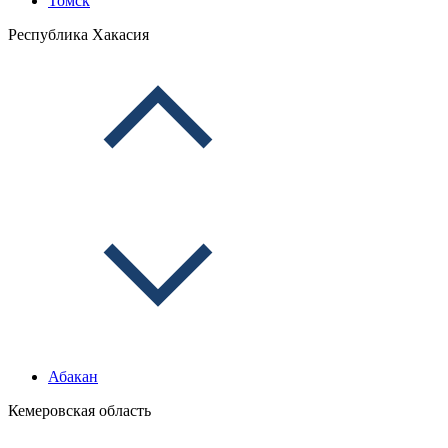
Томск
Республика Хакасия
Абакан
Кемеровская область