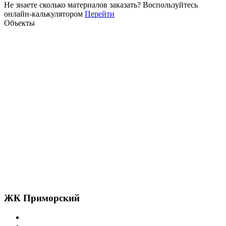
Не знаете сколько материалов заказать?
Воспользуйтесь
онлайн-калькулятором
Перейти
Объекты
ЖК Приморский