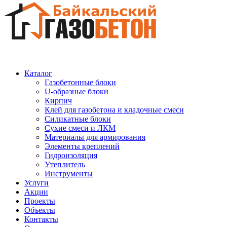
Каталог
Газобетонные блоки
U-образные блоки
Кирпич
Клей для газобетона и кладочные смеси
Силикатные блоки
Сухие смеси и ЛКМ
Материалы для армирования
Элементы креплений
Гидроизоляция
Утеплитель
Инструменты
Услуги
Акции
Проекты
Объекты
Контакты