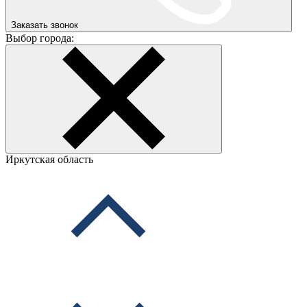
Заказать звонок
Выбор города:
Иркутская область