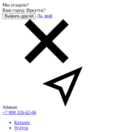
Мы угадали?
Ваш город: Иркутск?
Да, мой
Выбрать другой
Абакан
+7 908 326-62-66
Каталог
Услуги