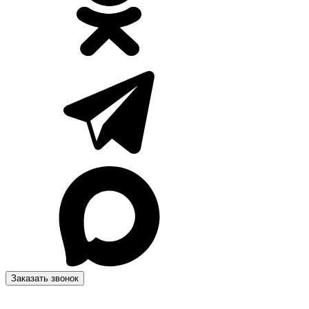
Заказать звонок