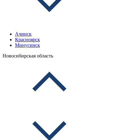
Ачинск
Красноярск
Минусинск
Новосибирская область