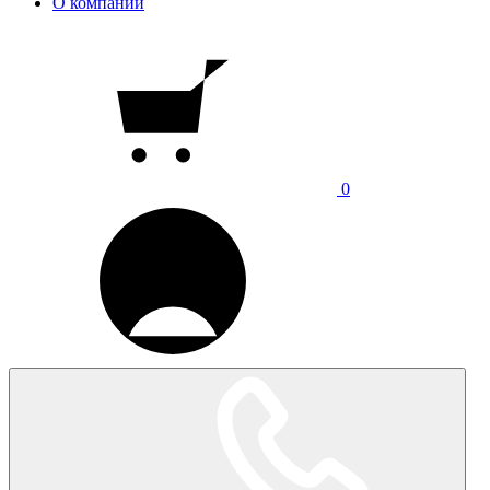
О компании
0