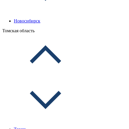
Новосибирск
Томская область