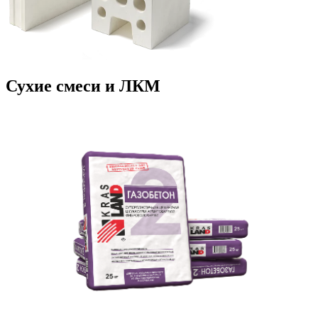
Сухие смеси и ЛКМ