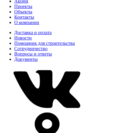
Акции
Проекты
Объекты
Контакты
О компании
Доставка и оплата
Новости
Помощник для строительства
Сотрудничество
Вопросы и ответы
Документы