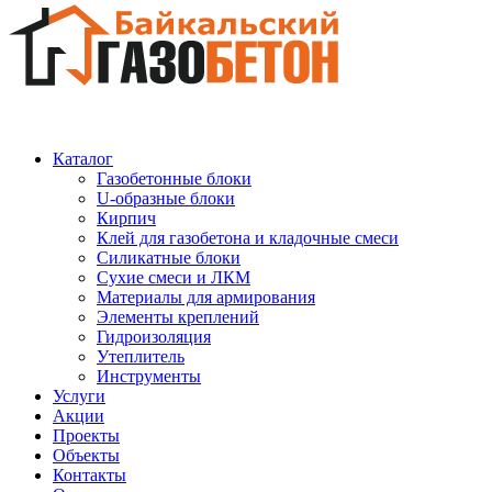
Каталог
Газобетонные блоки
U-образные блоки
Кирпич
Клей для газобетона и кладочные смеси
Силикатные блоки
Сухие смеси и ЛКМ
Материалы для армирования
Элементы креплений
Гидроизоляция
Утеплитель
Инструменты
Услуги
Акции
Проекты
Объекты
Контакты