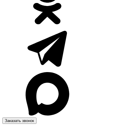
Заказать звонок