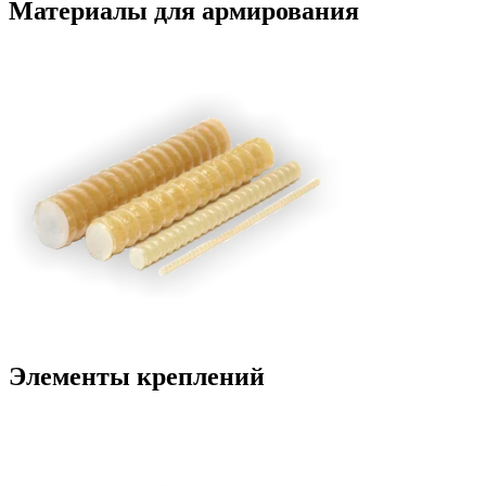
Материалы для армирования
Элементы креплений