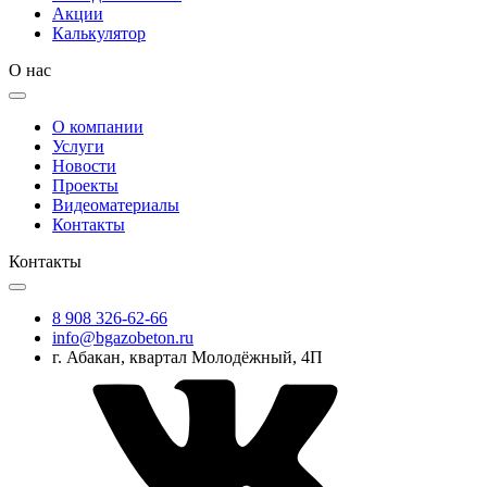
Акции
Калькулятор
О нас
О компании
Услуги
Новости
Проекты
Видеоматериалы
Контакты
Контакты
8 908 326-62-66
info@bgazobeton.ru
г. Абакан, квартал Молодёжный, 4П