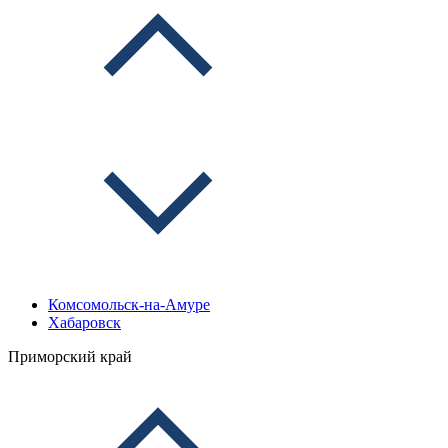
Комсомольск-на-Амуре
Хабаровск
Приморский край