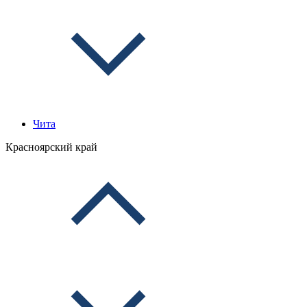
Чита
Красноярский край