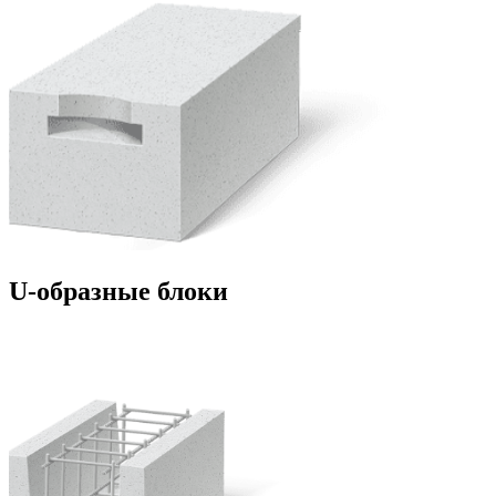
U-образные блоки