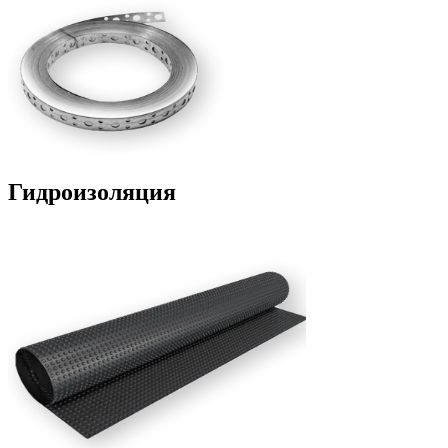
Гидроизоляция