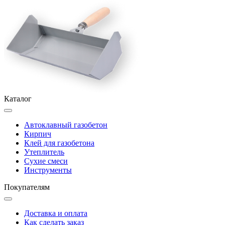
Каталог
Автоклавный газобетон
Кирпич
Клей для газобетона
Утеплитель
Сухие смеси
Инструменты
Покупателям
Доставка и оплата
Как сделать заказ