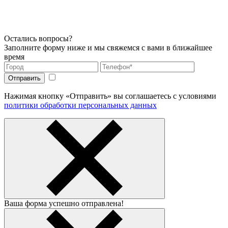
Остались вопросы?
Заполните форму ниже и мы свяжемся с вами в ближайшее
время
Нажимая кнопку «Отправить» вы соглашаетесь с условиями
политики обработки персональных данных
Ваша форма успешно отправлена!