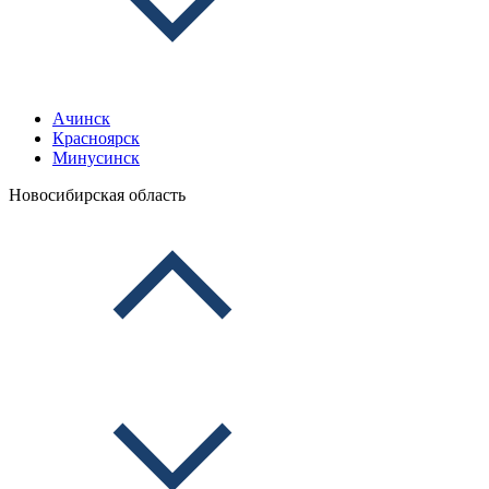
Ачинск
Красноярск
Минусинск
Новосибирская область