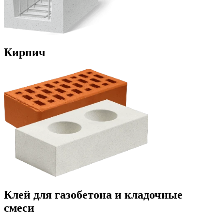
Кирпич
Клей для газобетона и кладочные
смеси