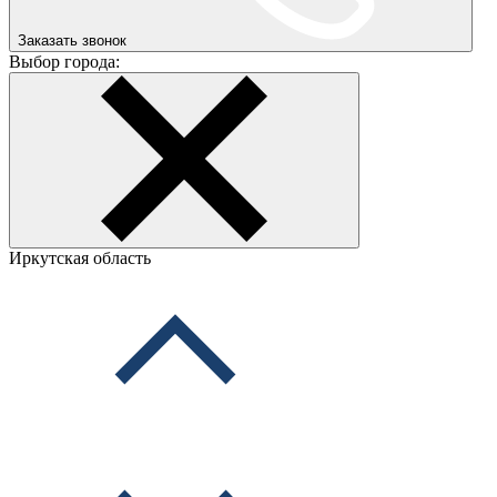
Заказать звонок
Выбор города:
Иркутская область