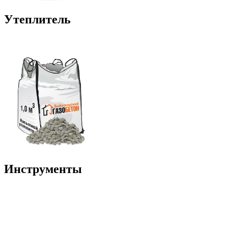
Утеплитель
Инструменты