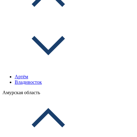
Артём
Владивосток
Амурская область