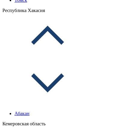
Томск
Республика Хакасия
Абакан
Кемеровская область