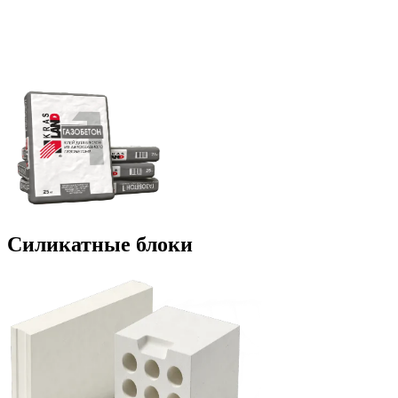
Силикатные блоки