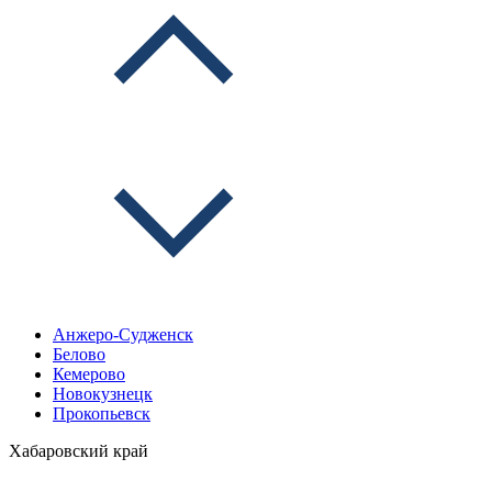
Анжеро-Судженск
Белово
Кемерово
Новокузнецк
Прокопьевск
Хабаровский край