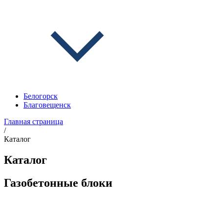
Белогорск
Благовещенск
Главная страница
/
Каталог
Каталог
Газобетонные блоки