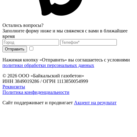
Остались вопросы?
Заполните форму ниже и мы свяжемся с вами в ближайшее
время
Нажимая кнопку «Отправить» вы соглашаетесь с условиями
политики обработки персональных данных
© 2026
ООО «Байкальский газобетон»
ИНН 3849019286 / ОГРН 1113850054999
Реквизиты
Политика конфиденциальности
Сайт поддерживает и продвигает
Акцент на результат