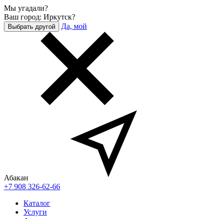
Мы угадали?
Ваш город: Иркутск?
Да, мой
Выбрать другой
Абакан
+7 908 326-62-66
Каталог
Услуги