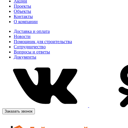
Акции
Проекты
Объекты
Контакты
О компании
Доставка и оплата
Новости
Помощник для строительства
Сотрудничество
Вопросы и ответы
Документы
Заказать звонок