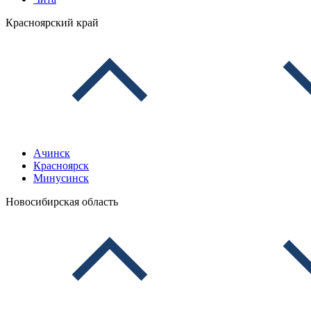
Красноярский край
Ачинск
Красноярск
Минусинск
Новосибирская область