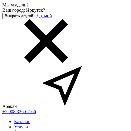
Мы угадали?
Ваш город: Иркутск?
Да, мой
Выбрать другой
Абакан
+7 908 326-62-66
Каталог
Услуги