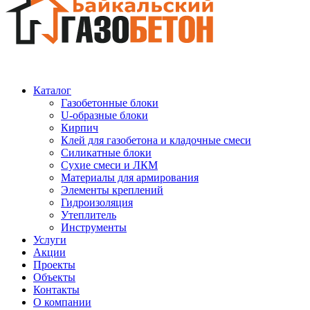
Каталог
Газобетонные блоки
U-образные блоки
Кирпич
Клей для газобетона и кладочные смеси
Силикатные блоки
Сухие смеси и ЛКМ
Материалы для армирования
Элементы креплений
Гидроизоляция
Утеплитель
Инструменты
Услуги
Акции
Проекты
Объекты
Контакты
О компании