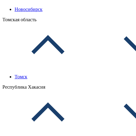
Новосибирск
Томская область
Томск
Республика Хакасия