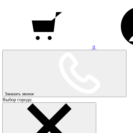
0
Заказать звонок
Выбор города: