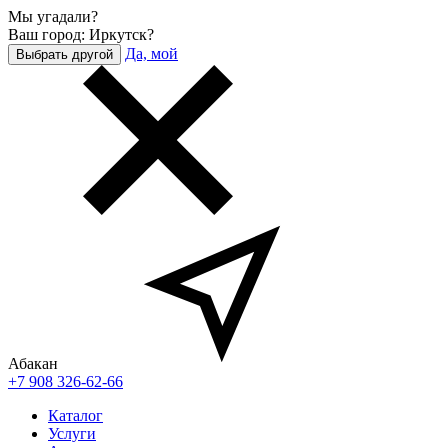
Мы угадали?
Ваш город: Иркутск?
Да, мой
Выбрать другой
Абакан
+7 908 326-62-66
Каталог
Услуги