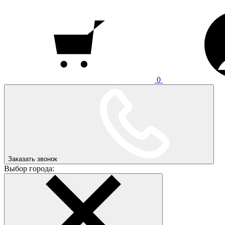
0
Заказать звонок
Выбор города: