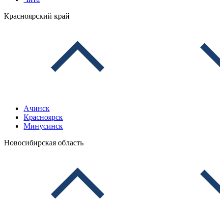
Красноярский край
Ачинск
Красноярск
Минусинск
Новосибирская область