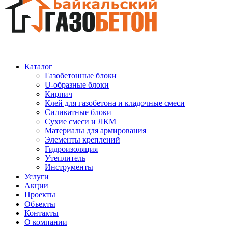
Каталог
Газобетонные блоки
U-образные блоки
Кирпич
Клей для газобетона и кладочные смеси
Силикатные блоки
Сухие смеси и ЛКМ
Материалы для армирования
Элементы креплений
Гидроизоляция
Утеплитель
Инструменты
Услуги
Акции
Проекты
Объекты
Контакты
О компании