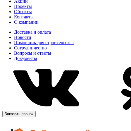
Акции
Проекты
Объекты
Контакты
О компании
Доставка и оплата
Новости
Помощник для строительства
Сотрудничество
Вопросы и ответы
Документы
Заказать звонок