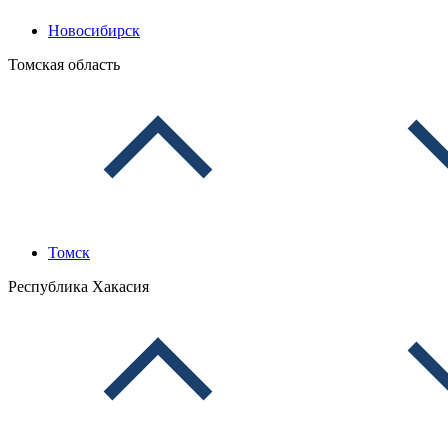
Новосибирск
Томская область
Томск
Республика Хакасия