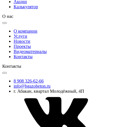
Акции
Калькулятор
О нас
О компании
Услуги
Новости
Проекты
Видеоматериалы
Контакты
Контакты
8 908 326-62-66
info@bgazobeton.ru
г. Абакан, квартал Молодёжный, 4П