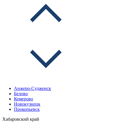
Анжеро-Судженск
Белово
Кемерово
Новокузнецк
Прокопьевск
Хабаровский край