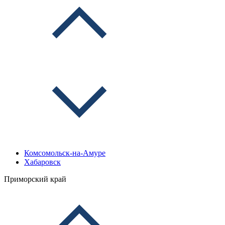
Комсомольск-на-Амуре
Хабаровск
Приморский край