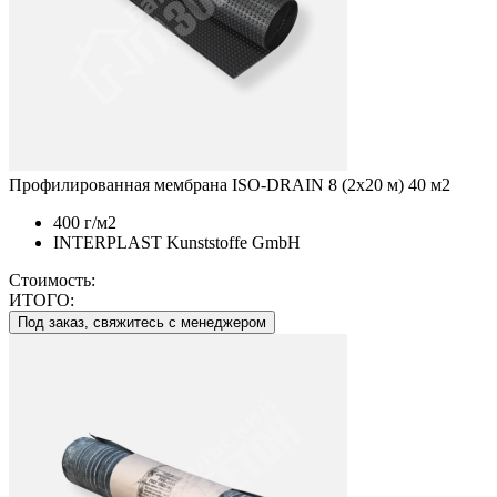
Профилированная мембрана ISO-DRAIN 8 (2х20 м) 40 м2
400 г/м2
INTERPLAST Kunststoffe GmbH
Стоимость:
ИТОГО:
Под заказ, свяжитесь с менеджером