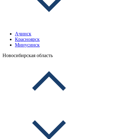
Ачинск
Красноярск
Минусинск
Новосибирская область