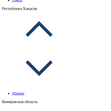
Томск
Республика Хакасия
Абакан
Кемеровская область