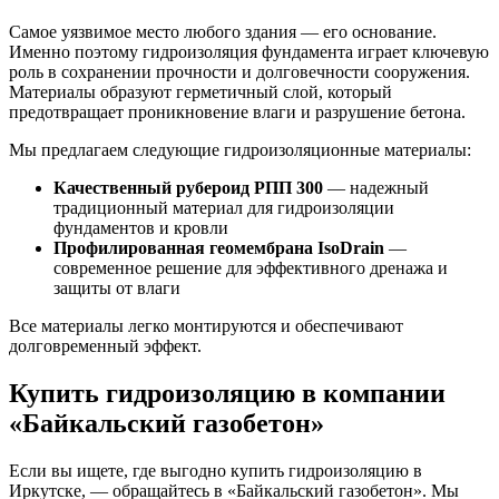
Самое уязвимое место любого здания — его основание.
Именно поэтому гидроизоляция фундамента играет ключевую
роль в сохранении прочности и долговечности сооружения.
Материалы образуют герметичный слой, который
предотвращает проникновение влаги и разрушение бетона.
Мы предлагаем следующие гидроизоляционные материалы:
Качественный рубероид РПП 300
— надежный
традиционный материал для гидроизоляции
фундаментов и кровли
Профилированная геомембрана IsoDrain
—
современное решение для эффективного дренажа и
защиты от влаги
Все материалы легко монтируются и обеспечивают
долговременный эффект.
Купить гидроизоляцию в компании
«Байкальский газобетон»
Если вы ищете, где выгодно купить гидроизоляцию в
Иркутске, — обращайтесь в «Байкальский газобетон». Мы