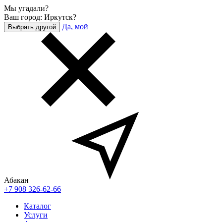
Мы угадали?
Ваш город: Иркутск?
Да, мой
Выбрать другой
Абакан
+7 908 326-62-66
Каталог
Услуги