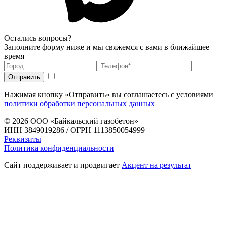
Остались вопросы?
Заполните форму ниже и мы свяжемся с вами в ближайшее
время
Нажимая кнопку «Отправить» вы соглашаетесь с условиями
политики обработки персональных данных
© 2026
ООО «Байкальский газобетон»
ИНН 3849019286 / ОГРН 1113850054999
Реквизиты
Политика конфиденциальности
Сайт поддерживает и продвигает
Акцент на результат