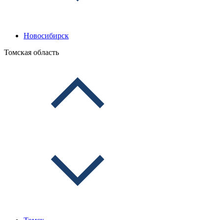
Новосибирск
Томская область