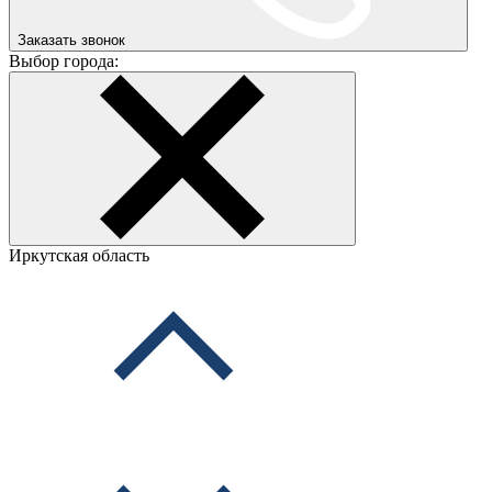
Заказать звонок
Выбор города:
Иркутская область