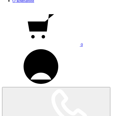
О компании
0