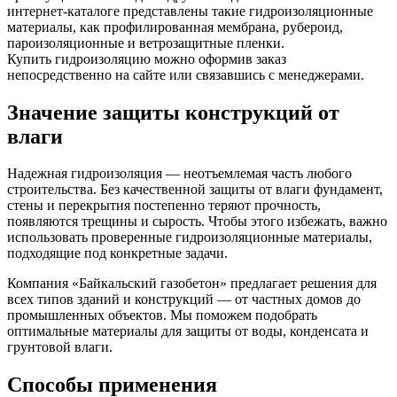
интернет-каталоге представлены такие гидроизоляционные
материалы, как профилированная мембрана, рубероид,
пароизоляционные и ветрозащитные пленки.
Купить гидроизоляцию можно оформив заказ
непосредственно на сайте или связавшись с менеджерами.
Значение защиты конструкций от
влаги
Надежная гидроизоляция — неотъемлемая часть любого
строительства. Без качественной защиты от влаги фундамент,
стены и перекрытия постепенно теряют прочность,
появляются трещины и сырость. Чтобы этого избежать, важно
использовать проверенные гидроизоляционные материалы,
подходящие под конкретные задачи.
Компания «Байкальский газобетон» предлагает решения для
всех типов зданий и конструкций — от частных домов до
промышленных объектов. Мы поможем подобрать
оптимальные материалы для защиты от воды, конденсата и
грунтовой влаги.
Способы применения