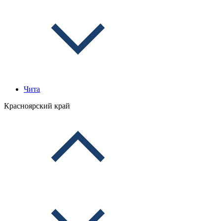
Чита
Красноярский край