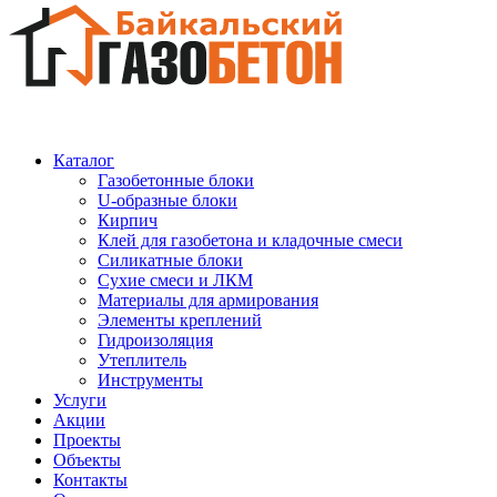
Каталог
Газобетонные блоки
U-образные блоки
Кирпич
Клей для газобетона и кладочные смеси
Силикатные блоки
Сухие смеси и ЛКМ
Материалы для армирования
Элементы креплений
Гидроизоляция
Утеплитель
Инструменты
Услуги
Акции
Проекты
Объекты
Контакты