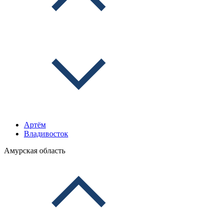
Артём
Владивосток
Амурская область