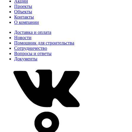
Акции
Проекты
Объекты
Контакты
О компании
Доставка и оплата
Новости
Помощник для строительства
Сотрудничество
Вопросы и ответы
Документы