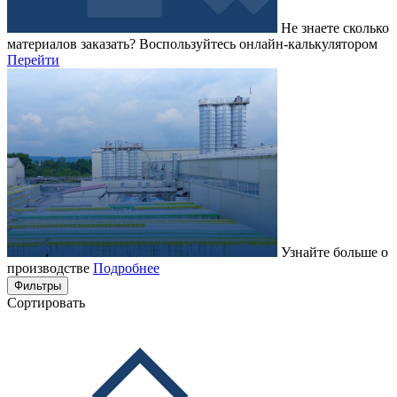
Не знаете сколько
материалов заказать?
Воспользуйтесь онлайн-калькулятором
Перейти
Узнайте больше о
производстве
Подробнее
Фильтры
Сортировать