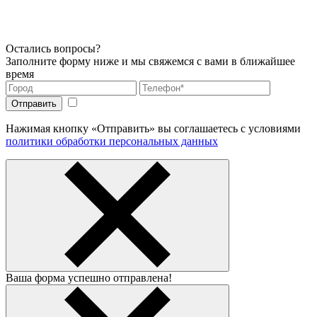
Остались вопросы?
Заполните форму ниже и мы свяжемся с вами в ближайшее
время
Нажимая кнопку «Отправить» вы соглашаетесь с условиями
политики обработки персональных данных
Ваша форма успешно отправлена!