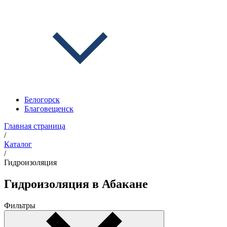
Белогорск
Благовещенск
Главная страница
/
Каталог
/
Гидроизоляция
Гидроизоляция в Абакане
Фильтры