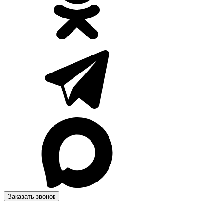
Заказать звонок