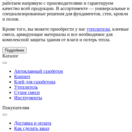
работаем напрямую с производителями и гарантируем
качество всей продукции. В ассортименте — универсальные и
специализированные решения для фундаментов, стен, кровли
и полов.
Кроме того, вы можете приобрести у нас
утеплители
, клеевые
смеси, армирующие материалы и все необходимое для
комплексной защиты здания от влаги и потерь тепла.
Подробнее
Каталог
Автоклавный газобетон
Кирпич
Клей для газобетона
Утеплитель
Сухие смеси
Инструменты
Покупателям
Доставка и оплата
Как сделать заказ