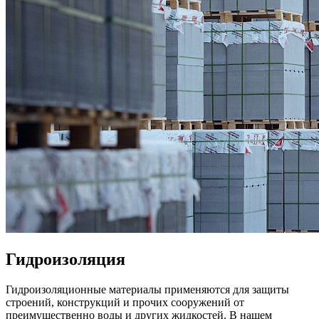
Гидроизоляция
Гидроизоляционные материалы применяются для защиты
строений, конструкций и прочих сооружений от
преимущественно воды и других жидкостей. В нашем