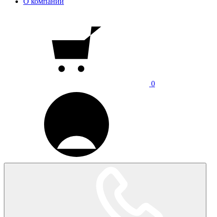
О компании
0