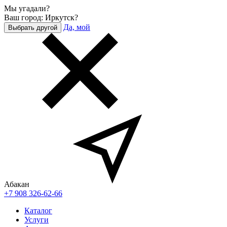
Мы угадали?
Ваш город: Иркутск?
Да, мой
Выбрать другой
Абакан
+7 908 326-62-66
Каталог
Услуги