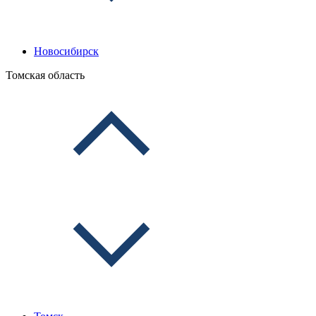
Новосибирск
Томская область