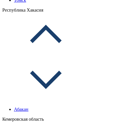
Томск
Республика Хакасия
Абакан
Кемеровская область