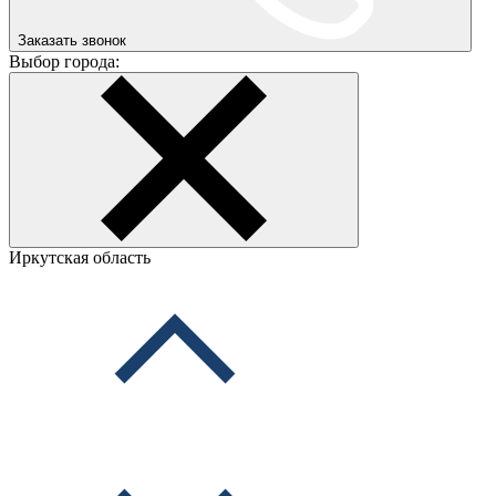
Заказать звонок
Выбор города:
Иркутская область