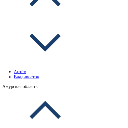
Артём
Владивосток
Амурская область