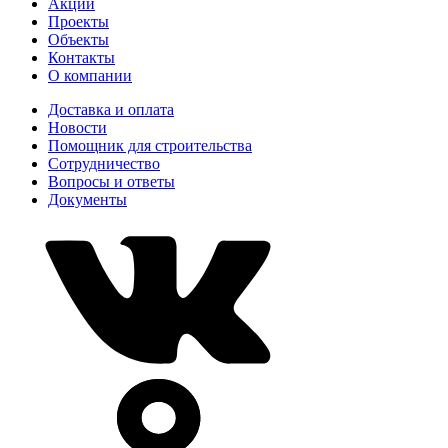
Акции
Проекты
Объекты
Контакты
О компании
Доставка и оплата
Новости
Помощник для строительства
Сотрудничество
Вопросы и ответы
Документы