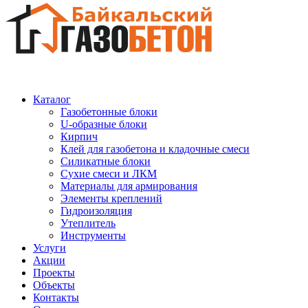
Каталог
Газобетонные блоки
U-образные блоки
Кирпич
Клей для газобетона и кладочные смеси
Силикатные блоки
Сухие смеси и ЛКМ
Материалы для армирования
Элементы креплений
Гидроизоляция
Утеплитель
Инструменты
Услуги
Акции
Проекты
Объекты
Контакты