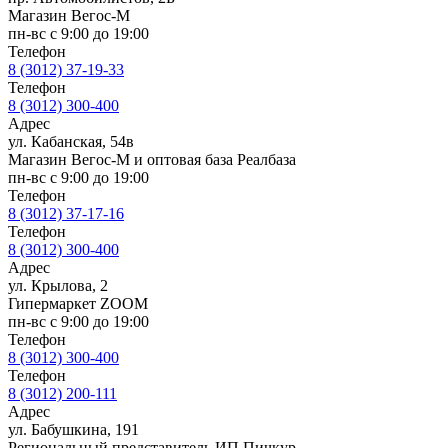
Магазин Вегос-М
пн-вс с 9:00 до 19:00
Телефон
8 (3012) 37-19-33
Телефон
8 (3012) 300-400
Адрес
ул. Кабанская, 54в
Магазин Вегос-М и оптовая база Реалбаза
пн-вс с 9:00 до 19:00
Телефон
8 (3012) 37-17-16
Телефон
8 (3012) 300-400
Адрес
ул. Крылова, 2
Гипермаркет ZOOM
пн-вс с 9:00 до 19:00
Телефон
8 (3012) 300-400
Телефон
8 (3012) 200-111
Адрес
ул. Бабушкина, 191
Региональный представитель ИП Пичкур