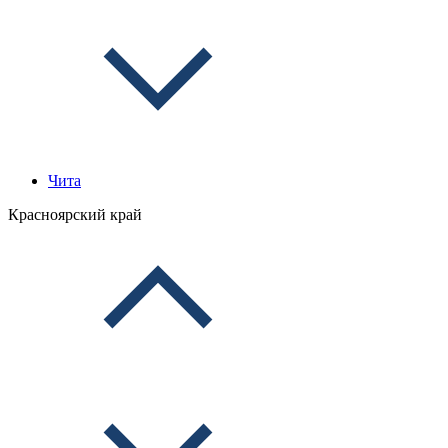
Чита
Красноярский край