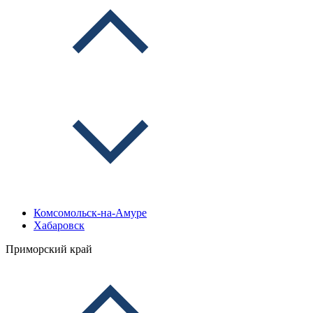
Комсомольск-на-Амуре
Хабаровск
Приморский край