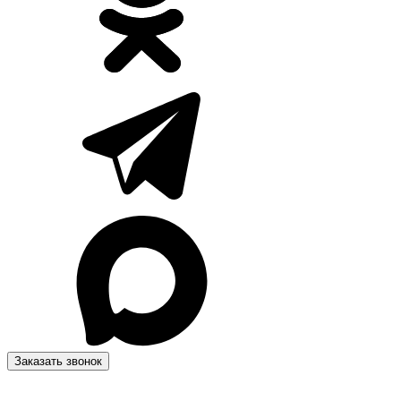
Заказать звонок