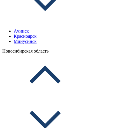
Ачинск
Красноярск
Минусинск
Новосибирская область