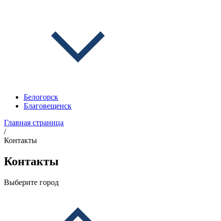
Белогорск
Благовещенск
Главная страница
/
Контакты
Контакты
Выберите город