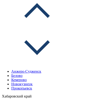
Анжеро-Судженск
Белово
Кемерово
Новокузнецк
Прокопьевск
Хабаровский край