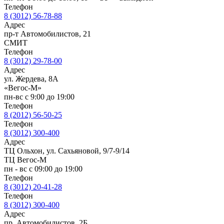
Телефон
8 (3012) 56-78-88
Адрес
пр-т Автомобилистов, 21
СМИТ
Телефон
8 (3012) 29-78-00
Адрес
ул. Жердева, 8А
«Вегос-М»
пн-вс с 9:00 до 19:00
Телефон
8 (2012) 56-50-25
Телефон
8 (3012) 300-400
Адрес
ТЦ Ольхон, ул. Сахьяновой, 9/7-9/14
ТЦ Вегос-М
пн - вс с 09:00 до 19:00
Телефон
8 (3012) 20-41-28
Телефон
8 (3012) 300-400
Адрес
пр. Автомобилистов, 2Б