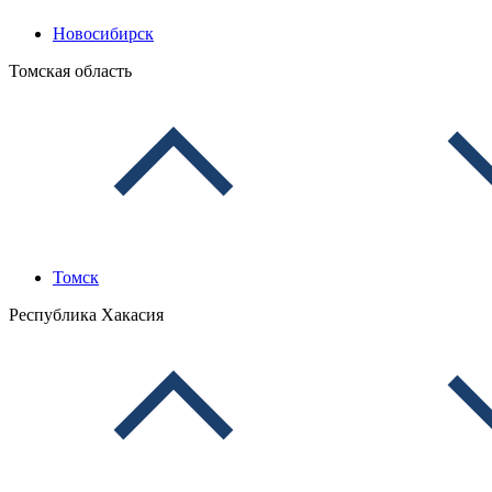
Новосибирск
Томская область
Томск
Республика Хакасия