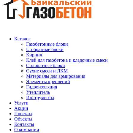
Каталог
Газобетонные блоки
U-образные блоки
Кирпич
Клей для газобетона и кладочные смеси
Силикатные блоки
Сухие смеси и ЛКМ
Материалы для армирования
Элементы креплений
Гидроизоляция
Утеплитель
Инструменты
Услуги
Акции
Проекты
Объекты
Контакты
О компании