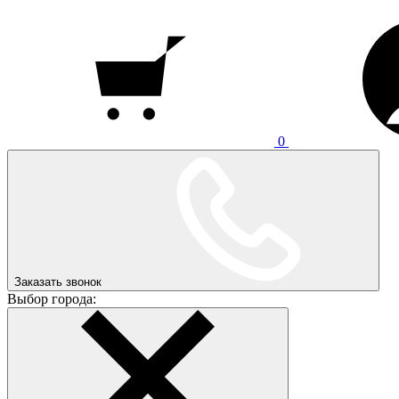
0
Заказать звонок
Выбор города: