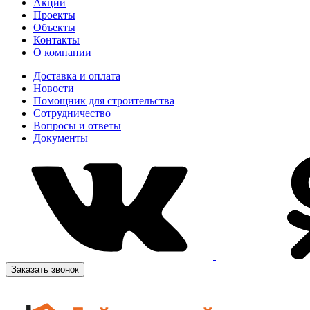
Акции
Проекты
Объекты
Контакты
О компании
Доставка и оплата
Новости
Помощник для строительства
Сотрудничество
Вопросы и ответы
Документы
Заказать звонок