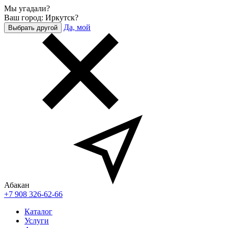
Мы угадали?
Ваш город: Иркутск?
Да, мой
Выбрать другой
Абакан
+7 908 326-62-66
Каталог
Услуги