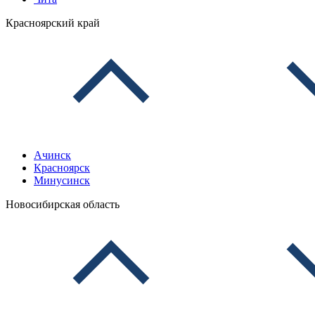
Красноярский край
Ачинск
Красноярск
Минусинск
Новосибирская область