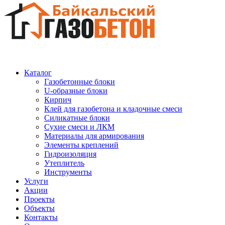
Каталог
Газобетонные блоки
U-образные блоки
Кирпич
Клей для газобетона и кладочные смеси
Силикатные блоки
Сухие смеси и ЛКМ
Материалы для армирования
Элементы креплений
Гидроизоляция
Утеплитель
Инструменты
Услуги
Акции
Проекты
Объекты
Контакты