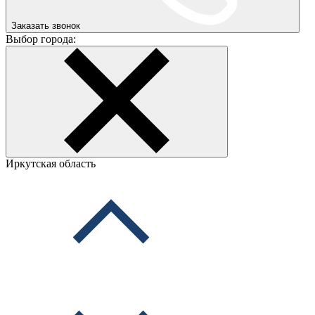
Заказать звонок
Выбор города:
Иркутская область