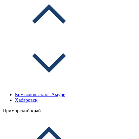
Комсомольск-на-Амуре
Хабаровск
Приморский край