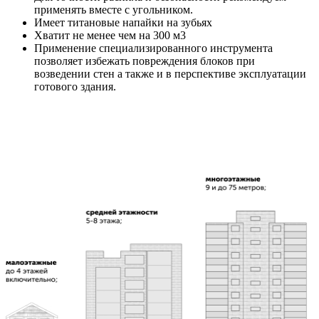
применять вместе с угольником.
Имеет титановые напайки на зубьях
Хватит не менее чем на 300 м3
Применение специализированного инструмента
позволяет избежать повреждения блоков при
возведении стен а также и в перспективе эксплуатации
готового здания.