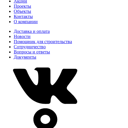
Акции
Проекты
Объекты
Контакты
О компании
Доставка и оплата
Новости
Помощник для строительства
Сотрудничество
Вопросы и ответы
Документы