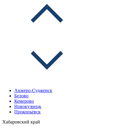
Анжеро-Судженск
Белово
Кемерово
Новокузнецк
Прокопьевск
Хабаровский край