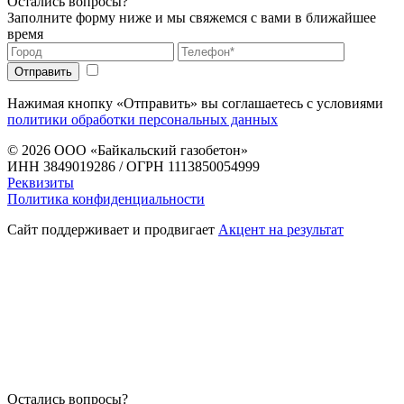
Остались вопросы?
Заполните форму ниже и мы свяжемся с вами в ближайшее
время
Нажимая кнопку «Отправить» вы соглашаетесь с условиями
политики обработки персональных данных
© 2026
ООО «Байкальский газобетон»
ИНН 3849019286 / ОГРН 1113850054999
Реквизиты
Политика конфиденциальности
Сайт поддерживает и продвигает
Акцент на результат
Остались вопросы?