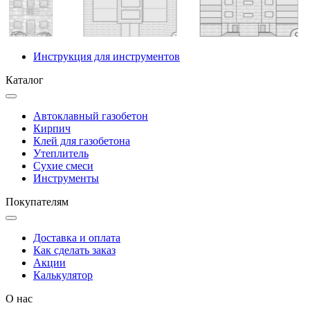
Инструкция для инструментов
Каталог
Автоклавный газобетон
Кирпич
Клей для газобетона
Утеплитель
Сухие смеси
Инструменты
Покупателям
Доставка и оплата
Как сделать заказ
Акции
Калькулятор
О нас