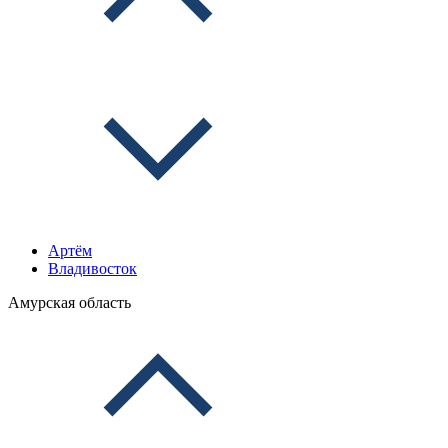
Артём
Владивосток
Амурская область