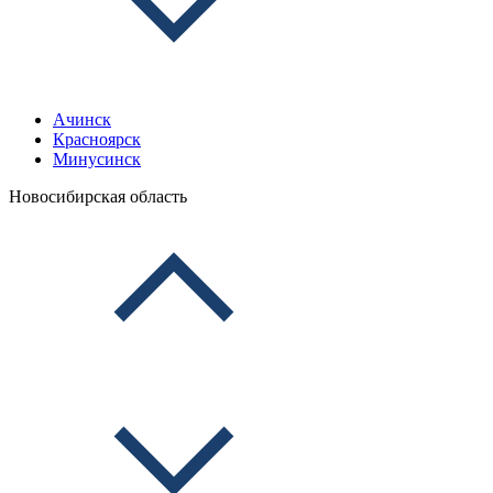
Ачинск
Красноярск
Минусинск
Новосибирская область