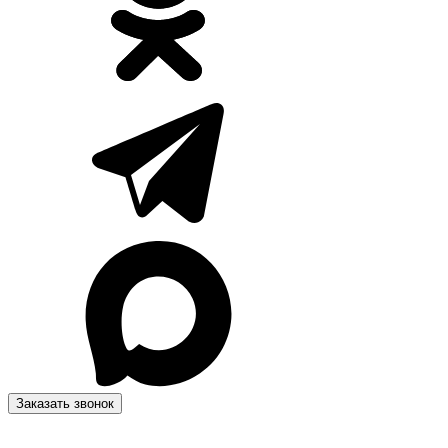
Заказать звонок