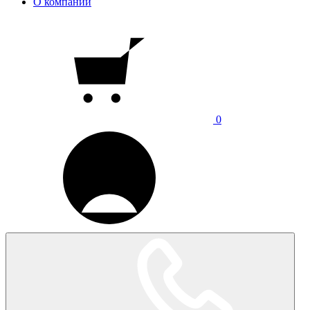
О компании
0