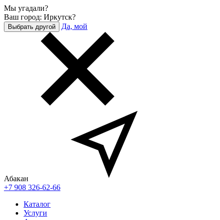
Мы угадали?
Ваш город: Иркутск?
Да, мой
Выбрать другой
Абакан
+7 908 326-62-66
Каталог
Услуги