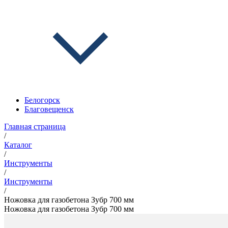
Белогорск
Благовещенск
Главная страница
/
Каталог
/
Инструменты
/
Инструменты
/
Ножовка для газобетона Зубр 700 мм
Ножовка для газобетона Зубр 700 мм