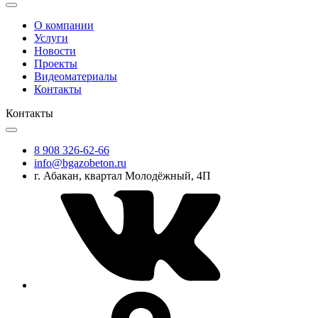
О компании
Услуги
Новости
Проекты
Видеоматериалы
Контакты
Контакты
8 908 326-62-66
info@bgazobeton.ru
г. Абакан, квартал Молодёжный, 4П