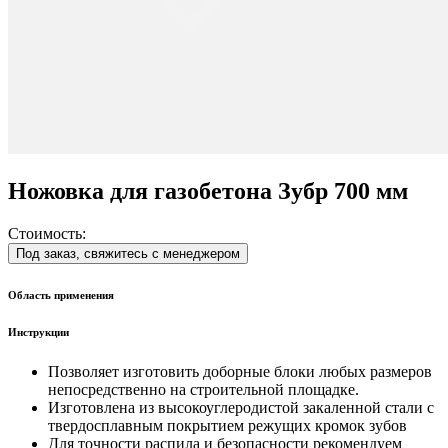
Ножовка для газобетона Зубр 700 мм
Стоимость:
Под заказ, свяжитесь с менеджером
Область применения
Инструкции
Позволяет изготовить доборные блоки любых размеров
непосредственно на строительной площадке.
Изготовлена из высокоуглеродистой закаленной стали с
твердосплавным покрытием режущих кромок зубов
Для точности распила и безопасности рекомендуем