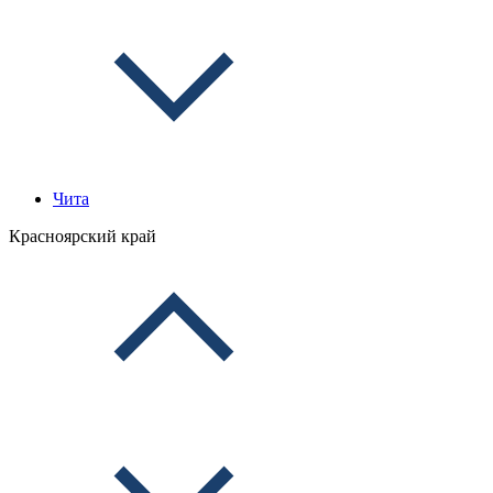
Чита
Красноярский край