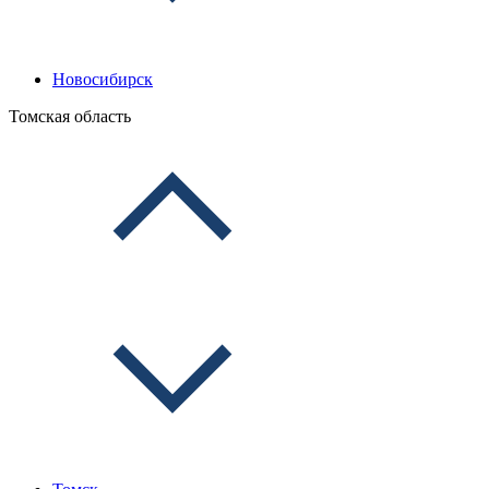
Новосибирск
Томская область