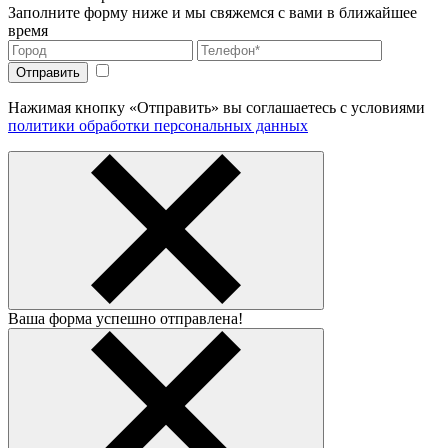
Заполните форму ниже и мы свяжемся с вами в ближайшее
время
Нажимая кнопку «Отправить» вы соглашаетесь с условиями
политики обработки персональных данных
Ваша форма успешно отправлена!