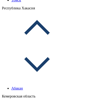
Томск
Республика Хакасия
Абакан
Кемеровская область