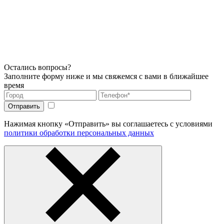
Остались вопросы?
Заполните форму ниже и мы свяжемся с вами в ближайшее
время
Нажимая кнопку «Отправить» вы соглашаетесь с условиями
политики обработки персональных данных