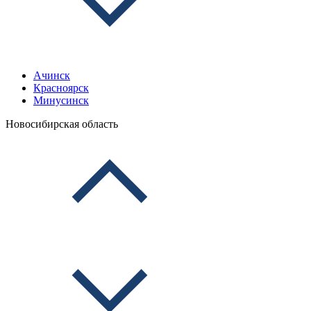
Ачинск
Красноярск
Минусинск
Новосибирская область