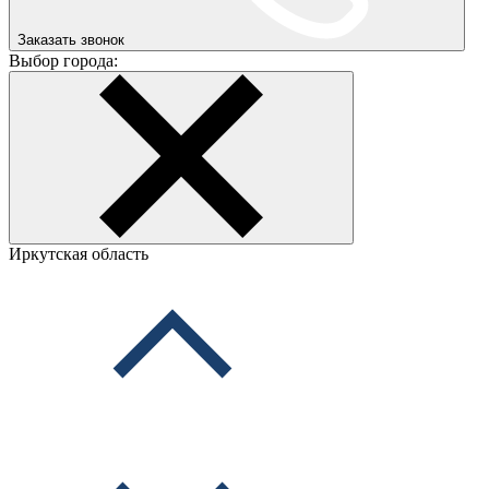
Заказать звонок
Выбор города:
Иркутская область