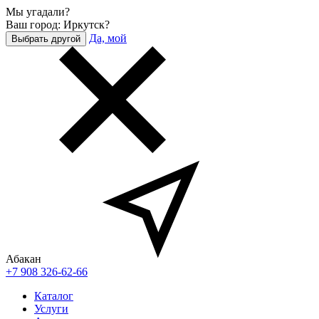
Мы угадали?
Ваш город: Иркутск?
Да, мой
Выбрать другой
Абакан
+7 908 326-62-66
Каталог
Услуги