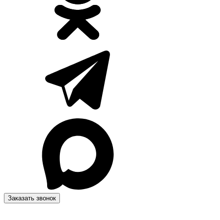
Заказать звонок