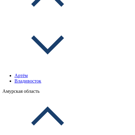
Артём
Владивосток
Амурская область