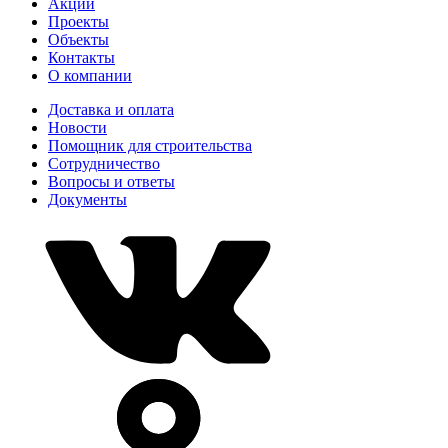
Акции
Проекты
Объекты
Контакты
О компании
Доставка и оплата
Новости
Помощник для строительства
Сотрудничество
Вопросы и ответы
Документы