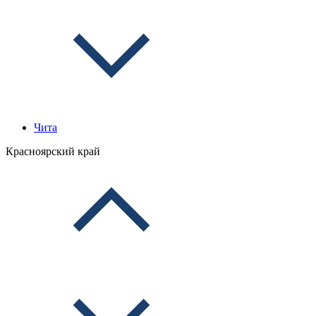
Чита
Красноярский край