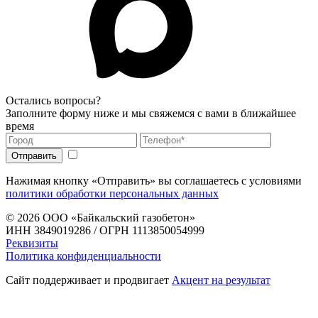
Остались вопросы?
Заполните форму ниже и мы свяжемся с вами в ближайшее
время
Нажимая кнопку «Отправить» вы соглашаетесь с условиями
политики обработки персональных данных
© 2026
ООО «Байкальский газобетон»
ИНН 3849019286 / ОГРН 1113850054999
Реквизиты
Политика конфиденциальности
Сайт поддерживает и продвигает
Акцент на результат