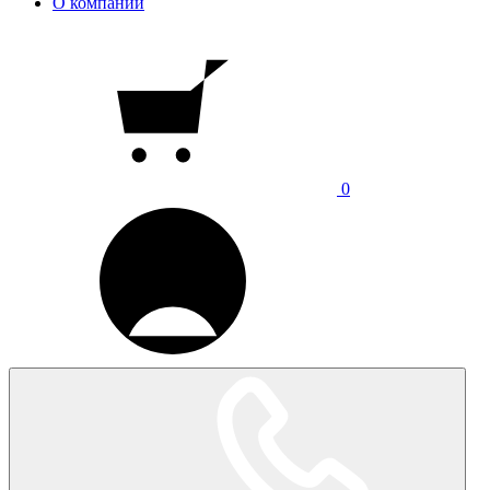
О компании
0