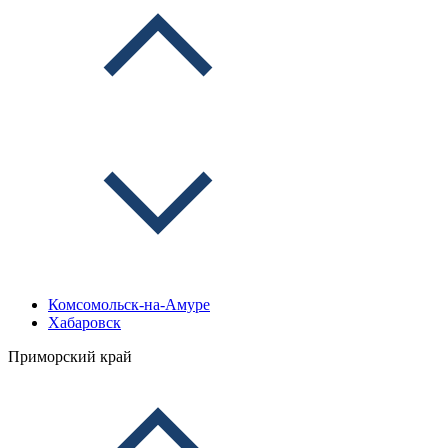
Комсомольск-на-Амуре
Хабаровск
Приморский край