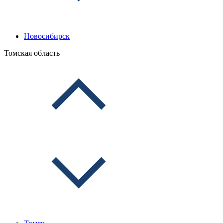
Новосибирск
Томская область