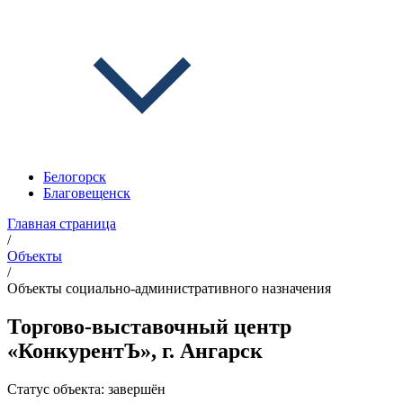
Белогорск
Благовещенск
Главная страница
/
Объекты
/
Объекты социально-административного назначения
Торгово-выставочный центр
«КонкурентЪ», г. Ангарск
Статус объекта:
завершён