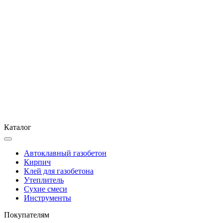
Каталог
Автоклавный газобетон
Кирпич
Клей для газобетона
Утеплитель
Сухие смеси
Инструменты
Покупателям