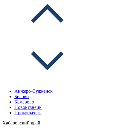
Анжеро-Судженск
Белово
Кемерово
Новокузнецк
Прокопьевск
Хабаровский край