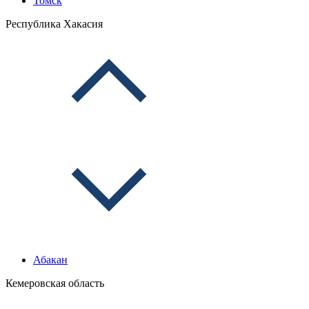
Томск
Республика Хакасия
Абакан
Кемеровская область