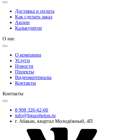
Доставка и оплата
Как сделать заказ
Акции
Калькулятор
О нас
О компании
Услуги
Новости
Проекты
Видеоматериалы
Контакты
Контакты
8 908 326-62-66
info@bgazobeton.ru
г. Абакан, квартал Молодёжный, 4П