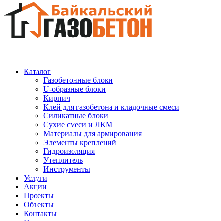
Каталог
Газобетонные блоки
U-образные блоки
Кирпич
Клей для газобетона и кладочные смеси
Силикатные блоки
Сухие смеси и ЛКМ
Материалы для армирования
Элементы креплений
Гидроизоляция
Утеплитель
Инструменты
Услуги
Акции
Проекты
Объекты
Контакты