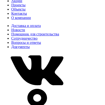
Акции
Проекты
Объекты
Контакты
О компании
Доставка и оплата
Новости
Помощник для строительства
Сотрудничество
Вопросы и ответы
Документы