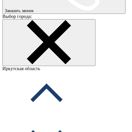
Заказать звонок
Выбор города:
Иркутская область