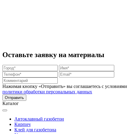
Оставьте заявку на материалы
Нажимая кнопку «Отправить» вы соглашаетесь с условиями
политики обработки персональных данных
Каталог
Автоклавный газобетон
Кирпич
Клей для газобетона