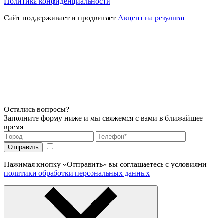
Политика конфиденциальности
Сайт поддерживает и продвигает
Акцент на результат
Остались вопросы?
Заполните форму ниже и мы свяжемся с вами в ближайшее
время
Нажимая кнопку «Отправить» вы соглашаетесь с условиями
политики обработки персональных данных