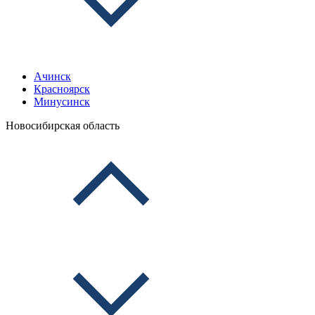
Ачинск
Красноярск
Минусинск
Новосибирская область