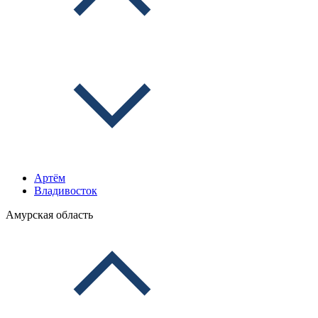
Артём
Владивосток
Амурская область