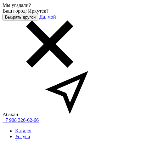
Мы угадали?
Ваш город: Иркутск?
Да, мой
Выбрать другой
Абакан
+7 908 326-62-66
Каталог
Услуги