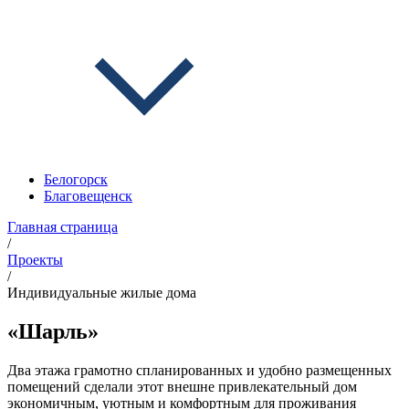
Белогорск
Благовещенск
Главная страница
/
Проекты
/
Индивидуальные жилые дома
«Шарль»
Два этажа грамотно спланированных и удобно размещенных
помещений сделали этот внешне привлекательный дом
экономичным, уютным и комфортным для проживания