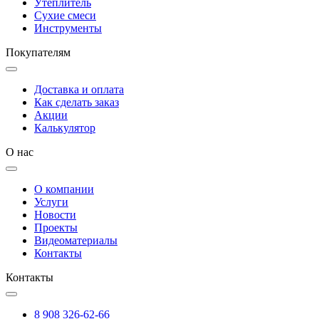
Утеплитель
Сухие смеси
Инструменты
Покупателям
Доставка и оплата
Как сделать заказ
Акции
Калькулятор
О нас
О компании
Услуги
Новости
Проекты
Видеоматериалы
Контакты
Контакты
8 908 326-62-66