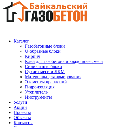
Каталог
Газобетонные блоки
U-образные блоки
Кирпич
Клей для газобетона и кладочные смеси
Силикатные блоки
Сухие смеси и ЛКМ
Материалы для армирования
Элементы креплений
Гидроизоляция
Утеплитель
Инструменты
Услуги
Акции
Проекты
Объекты
Контакты