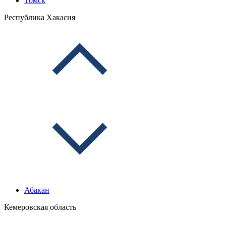
Томск
Республика Хакасия
Абакан
Кемеровская область