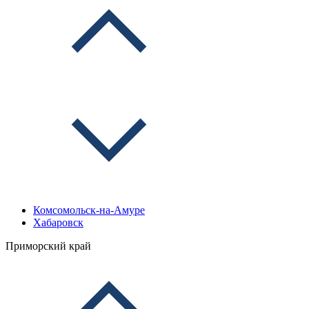
Комсомольск-на-Амуре
Хабаровск
Приморский край