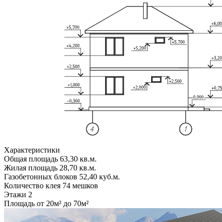
Характеристики
Общая площадь
63,30 кв.м.
Жилая площадь
28,70 кв.м.
Газобетонных блоков
52,40 куб.м.
Количество клея
74 мешков
Этажи
2
Площадь
от 20м² до 70м²