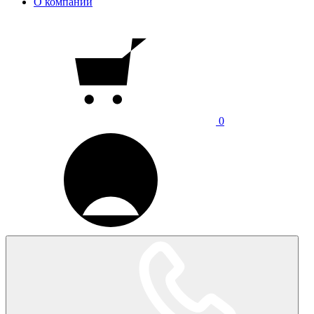
О компании
0