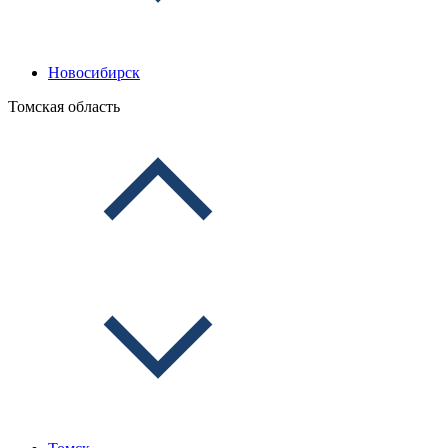
Новосибирск
Томская область