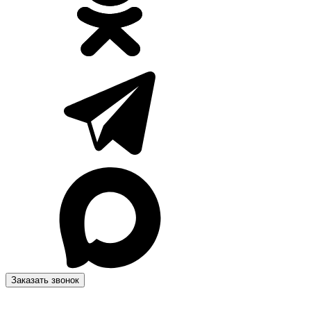
Заказать звонок