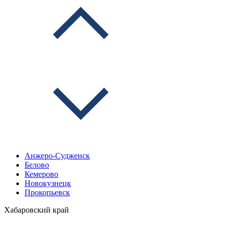
Анжеро-Судженск
Белово
Кемерово
Новокузнецк
Прокопьевск
Хабаровский край