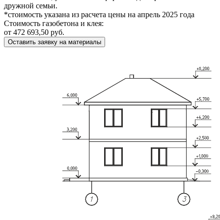
дружной семьи.
*стоимость указана из расчета цены на апрель 2025 года
Стоимость газобетона и клея:
от 472 693,50 руб.
Оставить заявку на материалы