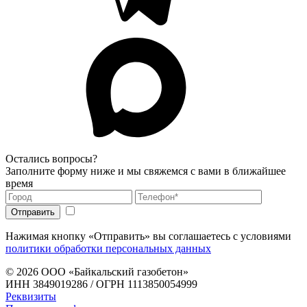
Остались вопросы?
Заполните форму ниже и мы свяжемся с вами в ближайшее
время
Нажимая кнопку «Отправить» вы соглашаетесь с условиями
политики обработки персональных данных
© 2026
ООО «Байкальский газобетон»
ИНН 3849019286 / ОГРН 1113850054999
Реквизиты