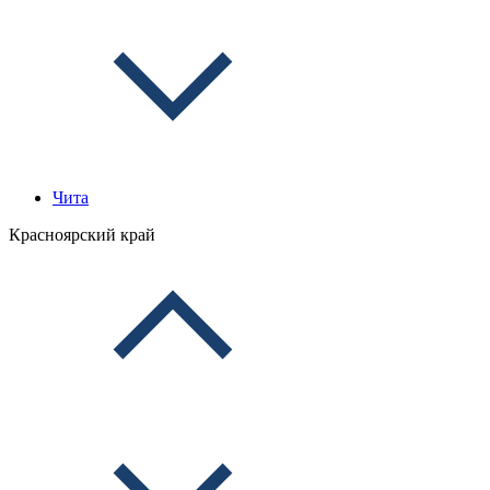
Чита
Красноярский край