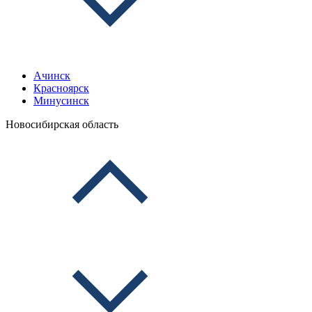
Ачинск
Красноярск
Минусинск
Новосибирская область