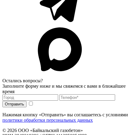
Остались вопросы?
Заполните форму ниже и мы свяжемся с вами в ближайшее
время
Нажимая кнопку «Отправить» вы соглашаетесь с условиями
политики обработки персональных данных
© 2026
ООО «Байкальский газобетон»