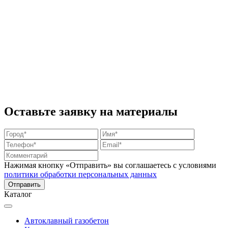
Оставьте заявку на материалы
Нажимая кнопку «Отправить» вы соглашаетесь с условиями
политики обработки персональных данных
Каталог
Автоклавный газобетон