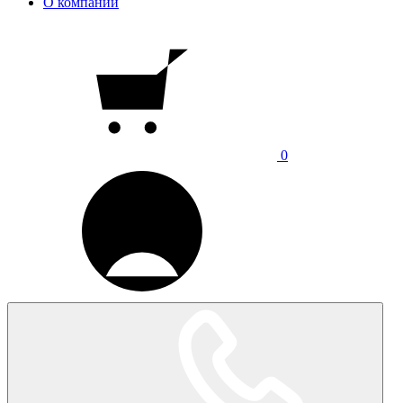
О компании
0