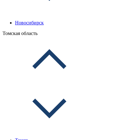
Новосибирск
Томская область