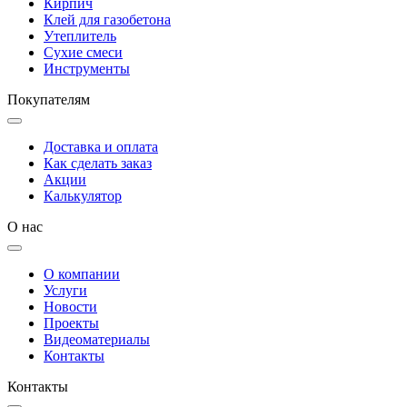
Кирпич
Клей для газобетона
Утеплитель
Сухие смеси
Инструменты
Покупателям
Доставка и оплата
Как сделать заказ
Акции
Калькулятор
О нас
О компании
Услуги
Новости
Проекты
Видеоматериалы
Контакты
Контакты