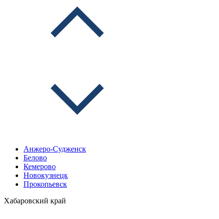
Анжеро-Судженск
Белово
Кемерово
Новокузнецк
Прокопьевск
Хабаровский край