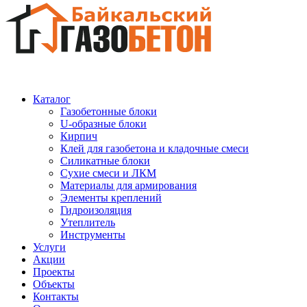
Каталог
Газобетонные блоки
U-образные блоки
Кирпич
Клей для газобетона и кладочные смеси
Силикатные блоки
Сухие смеси и ЛКМ
Материалы для армирования
Элементы креплений
Гидроизоляция
Утеплитель
Инструменты
Услуги
Акции
Проекты
Объекты
Контакты