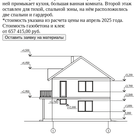
ней примыкает кухня, большая ванная комната. Второй этаж
оставлен для тихой, спальной зоны, на нём расположились
две спальни и гардероб.
*стоимость указана из расчета цены на апрель 2025 года.
Стоимость газобетона и клея:
от 657 415,00 руб.
Оставить заявку на материалы