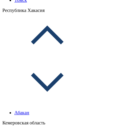
Томск
Республика Хакасия
Абакан
Кемеровская область