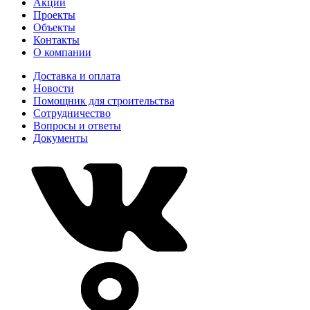
Акции
Проекты
Объекты
Контакты
О компании
Доставка и оплата
Новости
Помощник для строительства
Сотрудничество
Вопросы и ответы
Документы