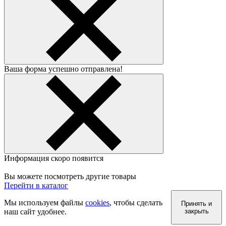
Ваша форма успешно отправлена!
Информация скоро появится
Вы можете посмотреть другие товары
Перейти в каталог
Мы используем файлы
cookies
, чтобы сделать
Принять и
наш сайт удобнее.
закрыть