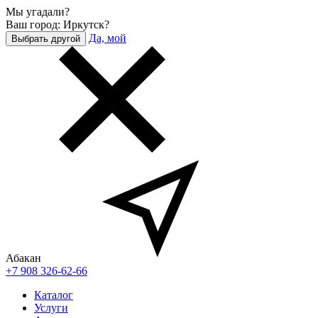
Мы угадали?
Ваш город: Иркутск?
Да, мой
Выбрать другой
Абакан
+7 908 326-62-66
Каталог
Услуги