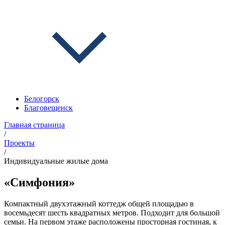
Белогорск
Благовещенск
Главная страница
/
Проекты
/
Индивидуальные жилые дома
«Симфония»
Компактный двухэтажный коттедж общей площадью в
восемьдесят шесть квадратных метров. Подходит для большой
семьи. На первом этаже расположены просторная гостиная, к