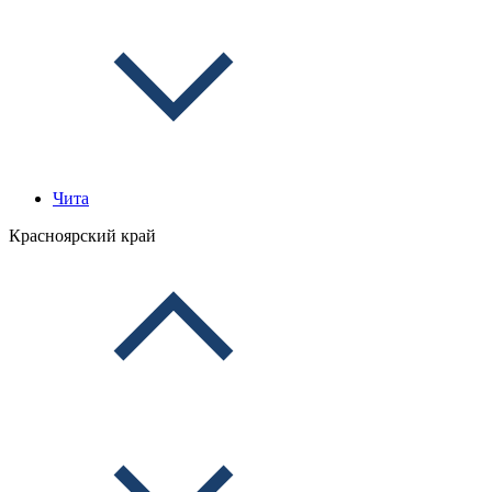
Чита
Красноярский край