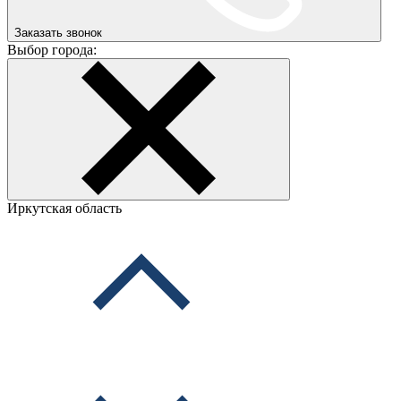
Заказать звонок
Выбор города:
Иркутская область