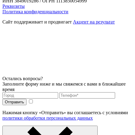
ИНН 3849019286 / ОГРН 1113850054999
Реквизиты
Политика конфиденциальности
Сайт поддерживает и продвигает
Акцент на результат
Остались вопросы?
Заполните форму ниже и мы свяжемся с вами в ближайшее
время
Нажимая кнопку «Отправить» вы соглашаетесь с условиями
политики обработки персональных данных