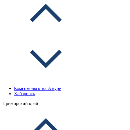
Комсомольск-на-Амуре
Хабаровск
Приморский край