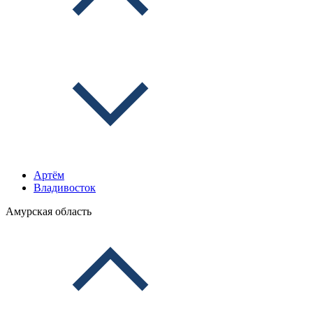
Артём
Владивосток
Амурская область