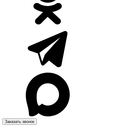
Заказать звонок