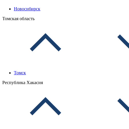
Новосибирск
Томская область
Томск
Республика Хакасия