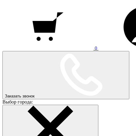
0
Заказать звонок
Выбор города: