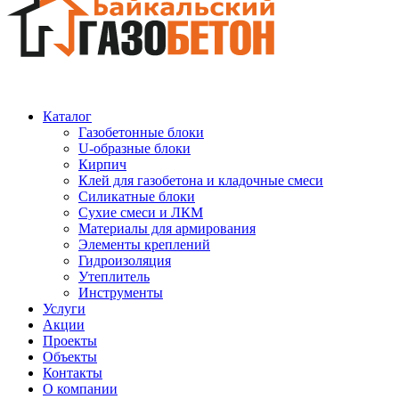
Каталог
Газобетонные блоки
U-образные блоки
Кирпич
Клей для газобетона и кладочные смеси
Силикатные блоки
Сухие смеси и ЛКМ
Материалы для армирования
Элементы креплений
Гидроизоляция
Утеплитель
Инструменты
Услуги
Акции
Проекты
Объекты
Контакты
О компании