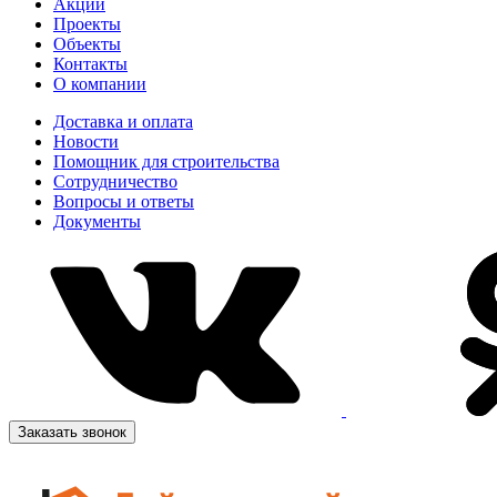
Акции
Проекты
Объекты
Контакты
О компании
Доставка и оплата
Новости
Помощник для строительства
Сотрудничество
Вопросы и ответы
Документы
Заказать звонок