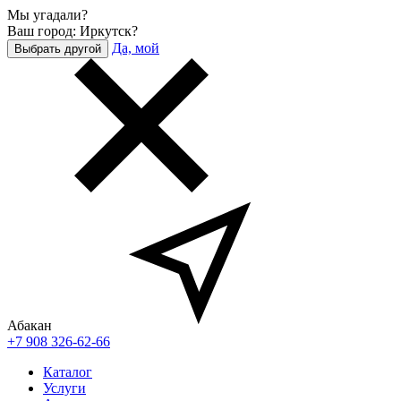
Мы угадали?
Ваш город: Иркутск?
Да, мой
Выбрать другой
Абакан
+7 908 326-62-66
Каталог
Услуги