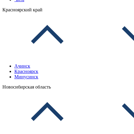
Красноярский край
Ачинск
Красноярск
Минусинск
Новосибирская область